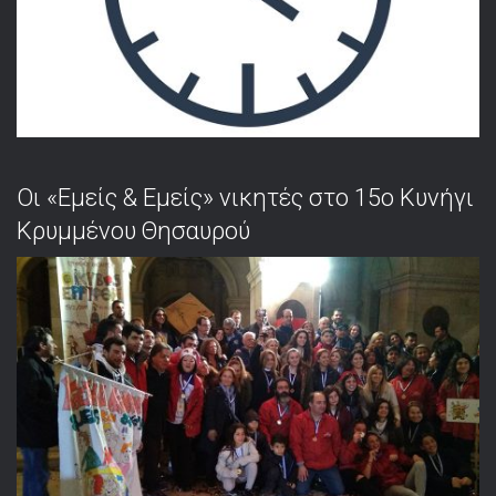
Οι «Εμείς & Εμείς» νικητές στο 15ο Κυνήγι
Κρυμμένου Θησαυρού