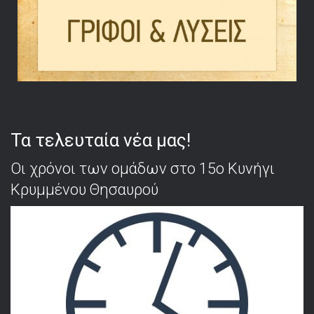
Τα τελευταία νέα μας!
Οι χρόνοι των ομάδων στο 15ο Κυνήγι
Κρυμμένου Θησαυρού