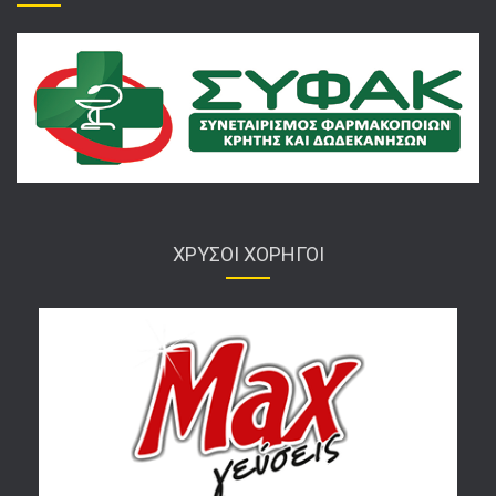
ΧΡΥΣΟΙ ΧΟΡΗΓΟΙ