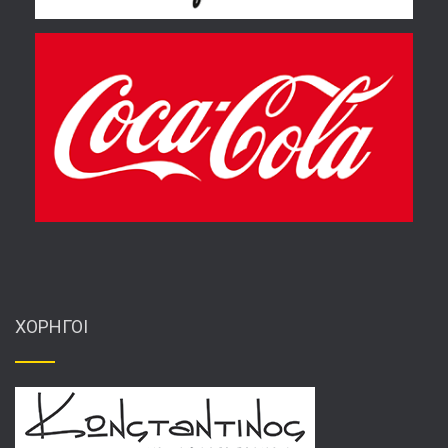
ΧΟΡΗΓΟΙ