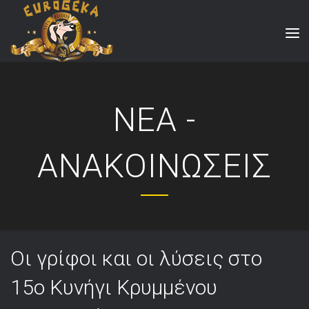
ΝΕΑ -
ΑΝΑΚΟΙΝΩΣΕΙΣ
Οι γρίφοι και οι λύσεις στο
15ο Κυνήγι Κρυμμένου