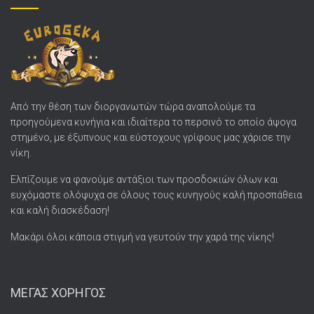
Από την θέση των διοργανωτών τώρα αναπολούμε τα
προηγούμενα κυνήγια και ιδιαίτερα το περσινό το οποίο άψογα
στημένο, με έξυπνους και εύστοχους γρίφους μας χάρισε την
νίκη.
Ελπίζουμε να φανούμε αντάξιοι των προσδοκιών όλων και
ευχόμαστε ολόψυχα σε όλους τους κυνηγούς καλή προσπάθεια
και καλή διασκέδαση!
Μακάρι όλοι κάποια στιγμή να γευτούν την χαρά της νίκης!
ΜΕΓΑΣ ΧΟΡΗΓΟΣ