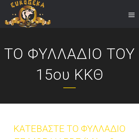
ΤΟ ΦΥΛΛΑΔΙΟ ΤΟΥ
15ου ΚΚΘ
ΚΑΤΕΒΑΣΤΕ ΤΟ ΦΥΛΛΑΔΙΟ