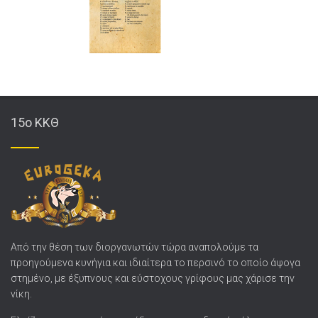
15o ΚΚΘ
Από την θέση των διοργανωτών τώρα αναπολούμε τα
προηγούμενα κυνήγια και ιδιαίτερα το περσινό το οποίο άψογα
στημένο, με έξυπνους και εύστοχους γρίφους μας χάρισε την
νίκη.