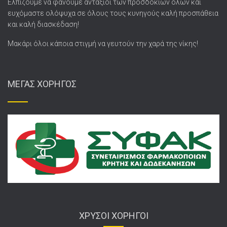
Ελπίζουμε να φανούμε αντάξιοι των προσδοκιών όλων και
ευχόμαστε ολόψυχα σε όλους τους κυνηγούς καλή προσπάθεια
και καλή διασκέδαση!
Μακάρι όλοι κάποια στιγμή να γευτούν την χαρά της νίκης!
ΜΕΓΑΣ ΧΟΡΗΓΟΣ
ΧΡΥΣΟΙ ΧΟΡΗΓΟΙ