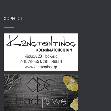
ΧΟΡΗΓΟΙ