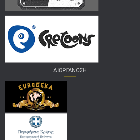
ΔΙΟΡΓΑΝΩΣΗ