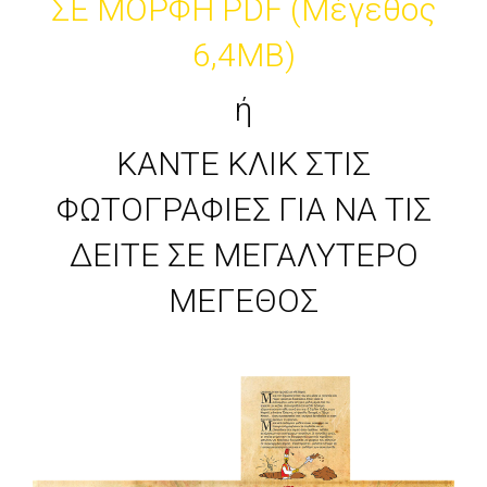
ΣΕ ΜΟΡΦΗ PDF (Μέγεθος
6,4MB)
ή
ΚΑNTE ΚΛΙΚ ΣΤΙΣ
ΦΩΤΟΓΡΑΦΙΕΣ ΓΙΑ ΝΑ ΤΙΣ
ΔΕΙΤΕ ΣΕ ΜΕΓΑΛΥΤΕΡΟ
ΜΕΓΕΘΟΣ