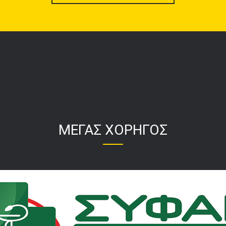
ΜΕΓΑΣ ΧΟΡΗΓΟΣ