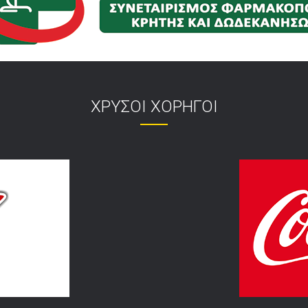
ΧΡΥΣΟΙ ΧΟΡΗΓΟΙ