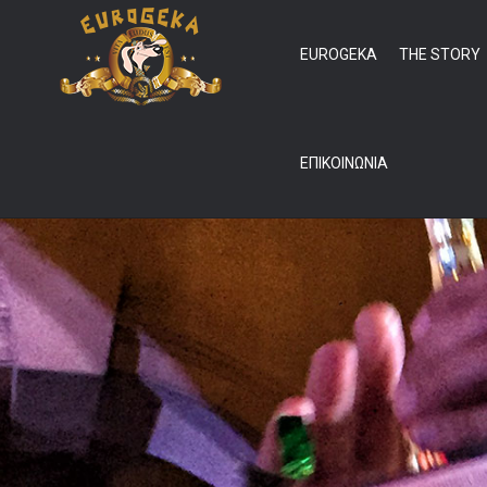
EUROGEKA
THE STORY
ΕΠΙΚΟΙΝΩΝΙΑ