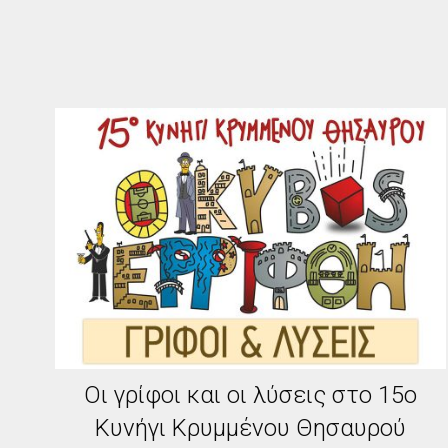
Οι γρίφοι και οι λύσεις στο 15ο
Κυνήγι Κρυμμένου Θησαυρού