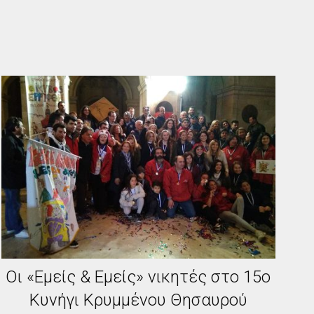
Οι «Εμείς & Εμείς» νικητές στο 15ο
Κυνήγι Κρυμμένου Θησαυρού