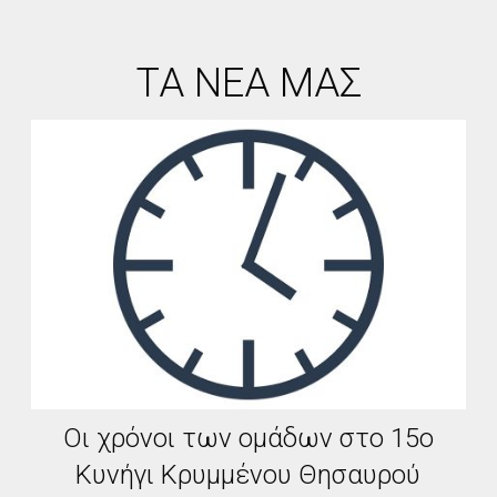
ΤΑ ΝΕΑ ΜΑΣ
Οι χρόνοι των ομάδων στο 15ο
Κυνήγι Κρυμμένου Θησαυρού