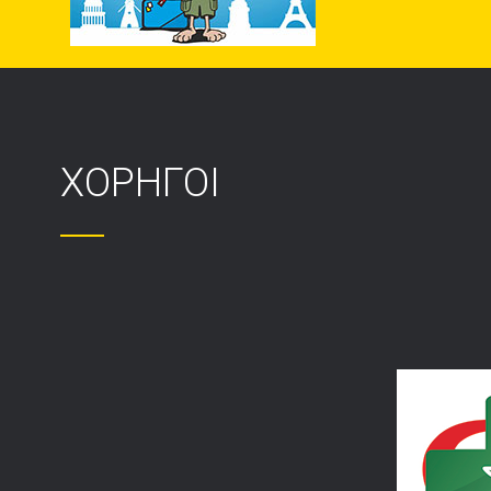
ΧΟΡΗΓΟΙ