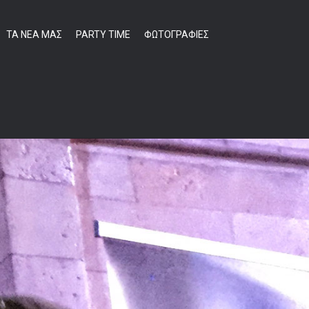
ΤΑ ΝΕΑ ΜΑΣ
PARTY TIME
ΦΩΤΟΓΡΑΦΙΕΣ