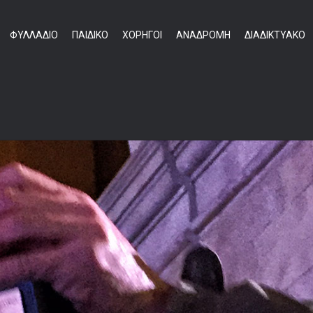
ΦΥΛΛΑΔΙΟ
ΠΑΙΔΙΚΟ
ΧΟΡΗΓΟΙ
ΑΝΑΔΡΟΜΗ
ΔΙΑΔΙΚΤΥΑΚΟ